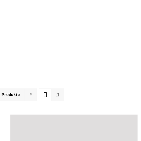
 Produkte