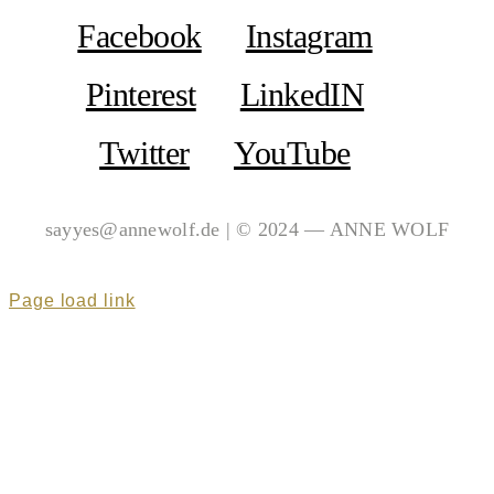
Facebook
Instagram
Pinterest
LinkedIN
Twitter
YouTube
sayyes@annewolf.de | © 2024 — ANNE WOLF
Page load link