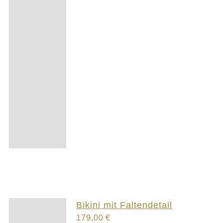
Bikini mit Faltendetail
179,00
€