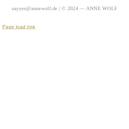
sayyes@annewolf.de | © 2024 — ANNE WOLF
Page load link