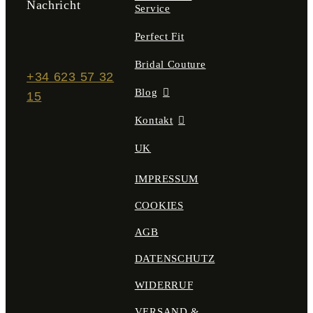
Nachricht
Service
Perfect Fit
Bridal Couture
+34 623 57 32
Blog
15
Kontakt
UK
IMPRESSUM
COOKIES
AGB
DATENSCHUTZ
WIDERRUF
VERSAND &