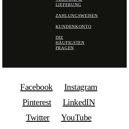
LIEFERUNG
ZAHLUNGSWEISEN
KUNDENKONTO
DIE
HÄUFIGSTEN
FRAGEN
Facebook
Instagram
Pinterest
LinkedIN
Twitter
YouTube