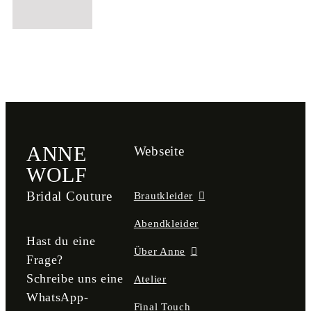
ANNE
Webseite
WOLF
Bridal Couture
Brautkleider
Abendkleider
Hast du eine
Über Anne
Frage?
Schreibe uns eine
Atelier
WhatsApp-
Final Touch